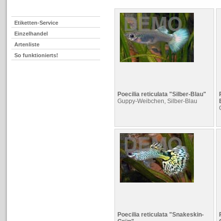
Etiketten-Service
Einzelhandel
Artenliste
So funktionierts!
Poecilia reticulata "Silber-Blau"
Guppy-Weibchen, Silber-Blau
Poecilia reticulata "Snakeskin-